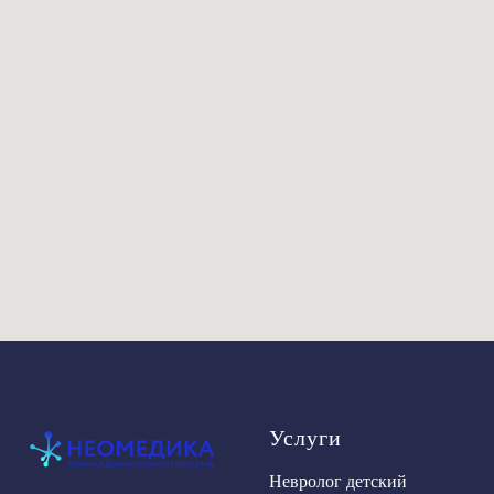
Услуги
Невролог детский