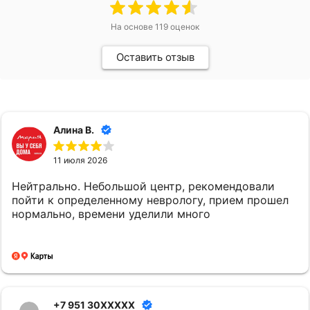
На основе
119
оценок
Оставить отзыв
Алина В.
11 июля 2026
Нейтрально. Небольшой центр, рекомендовали
пойти к определенному неврологу, прием прошел
нормально, времени уделили много
+7 951 30XXXXX