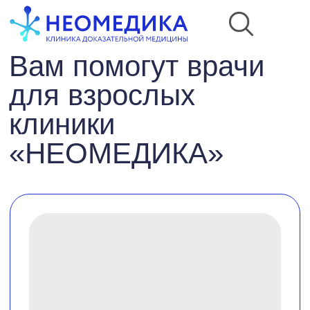
Вам помогут врачи
для взрослых
клиники
«НЕОМЕДИКА»