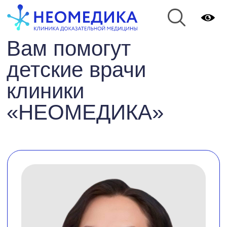
Вам помогут
детские врачи
клиники
«НЕОМЕДИКА»