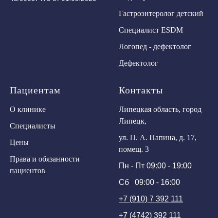
Гастроэнтеролог детский
Специалист ESDM
Логопед - дефектолог
Дефектолог
Пациентам
Контакты
О клинике
Липецкая область, город
Липецк,
Специалисты
ул. П. А. Папина, д. 17,
Цены
помещ. 3
Права и обязанности
Пн - Пт 09:00 - 19:00
пациентов
Сб 09:00 - 16:00
+7 (910) 7 392 111
+7 (4742) 392 111