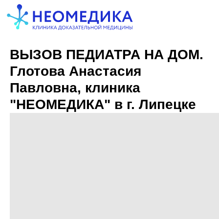
ВЫЗОВ ПЕДИАТРА НА ДОМ.
Глотова Анастасия
Павловна, клиника
"НЕОМЕДИКА" в г. Липецке