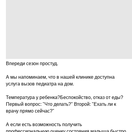
Впереди сезон простуд.
А мы напоминаем, что в нашей клинике доступна
услуга вызов педиатра на дом.
Температура у ребенка?Беспокойство, отказ от еды?
Первый вопрос: "Что делать?" Второй: "Ехать ли к
врачу прямо сейчас?"
А если есть возможность получить
профессиональную оценку состояния малыша быстро