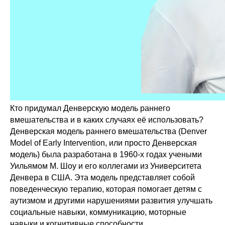
Кто придумал Денверскую модель раннего
вмешательства и в каких случаях её использовать?
Денверская модель раннего вмешательства (Denver
Model of Early Intervention, или просто Денверская
модель) была разработана в 1960-х годах учеными
Уильямом М. Шоу и его коллегами из Университета
Денвера в США. Эта модель представляет собой
поведенческую терапию, которая помогает детям с
аутизмом и другими нарушениями развития улучшать
социальные навыки, коммуникацию, моторные
навыки и когнитивные способности.