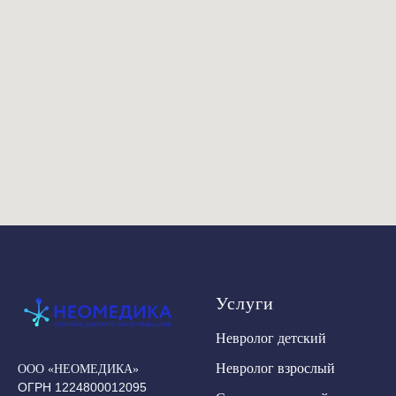
Услуги
Невролог детский
Невролог взрослый
ООО «НЕОМЕДИКА»
ОГРН 1224800012095