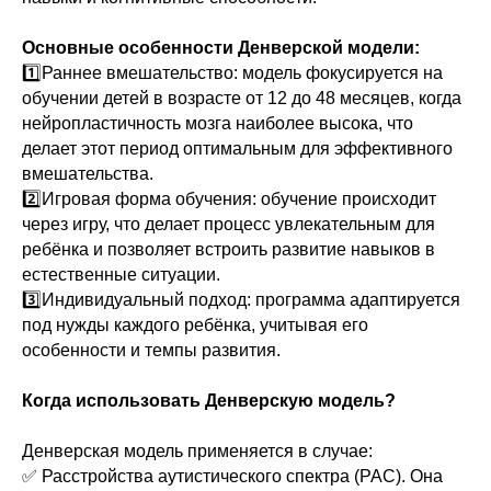
Основные особенности Денверской модели:
1️⃣Раннее вмешательство: модель фокусируется на
обучении детей в возрасте от 12 до 48 месяцев, когда
нейропластичность мозга наиболее высока, что
делает этот период оптимальным для эффективного
вмешательства.
2️⃣Игровая форма обучения: обучение происходит
через игру, что делает процесс увлекательным для
ребёнка и позволяет встроить развитие навыков в
естественные ситуации.
3️⃣Индивидуальный подход: программа адаптируется
под нужды каждого ребёнка, учитывая его
особенности и темпы развития.
Когда использовать Денверскую модель?
Денверская модель применяется в случае:
✅️ Расстройства аутистического спектра (РАС). Она