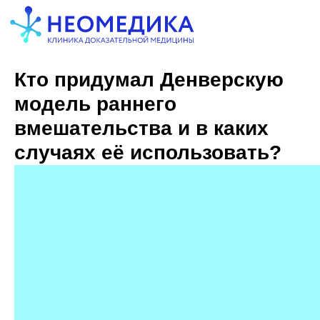
Кто придумал Денверскую
модель раннего
вмешательства и в каких
случаях её использовать?