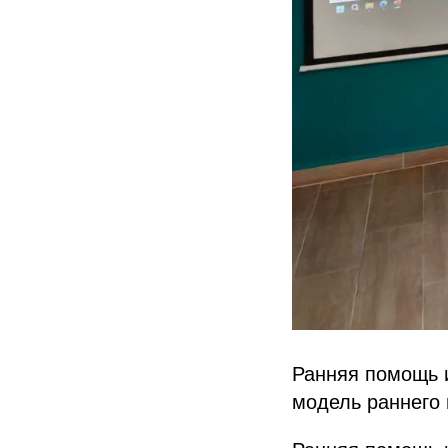
Ранняя помощь 
модель раннего