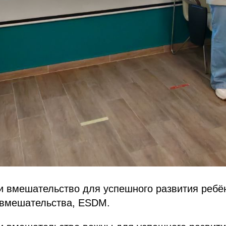
и вмешательство для успешного развития ребё
 вмешательства, ESDM.