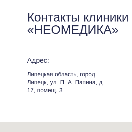
Контакты клиники
«НЕОМЕДИКА»
Адрес:
Липецкая область, город
Липецк, ул. П. А. Папина, д.
17, помещ. 3