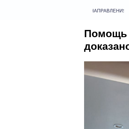
НАПРАВЛЕНИЯ
Помощь 
доказан