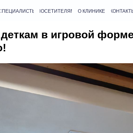
СПЕЦИАЛИСТЫ
ПОСЕТИТЕЛЯМ
О КЛИНИКЕ
КОНТАКТ
деткам в игровой форме
о!