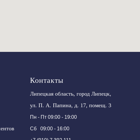
Контакты
Липецкая область, город Липецк,
ул. П. А. Папина, д. 17, помещ. 3
Пн - Пт 09:00 - 19:00
иентов
Сб 09:00 - 16:00