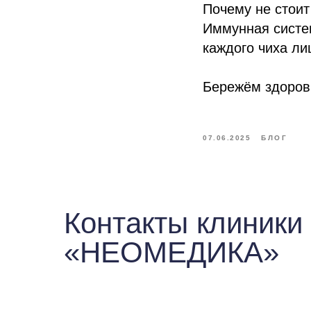
Почему не стоит
Иммунная систем
каждого чиха ли
Бережём здоров
07.06.2025
БЛОГ
Контакты клиники
«НЕОМЕДИКА»