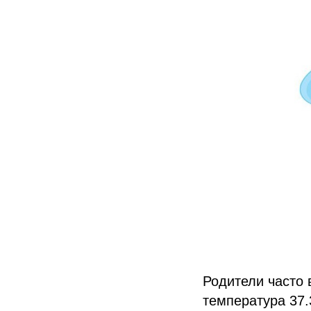
Родители часто 
температура 37.