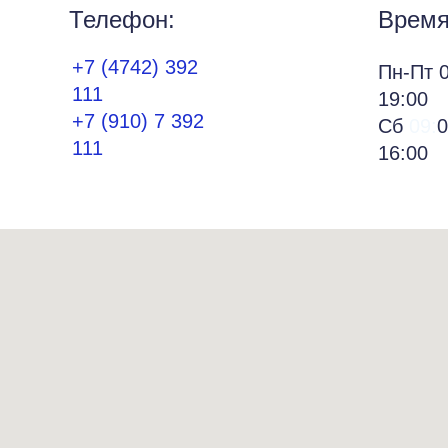
Телефон:
Время
+7 (4742) 392
Пн-Пт 0
111
19:00
+7 (910) 7 392
Сб
09:
0
111
16:00