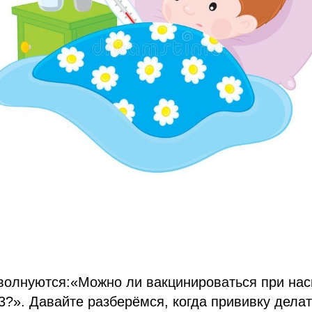
волнуются:«Можно ли вакцинироваться при нас
3?». Давайте разберёмся, когда прививку делат