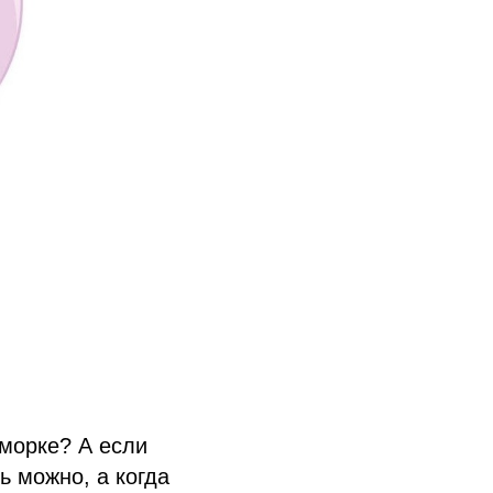
морке? А если
ь можно, а когда