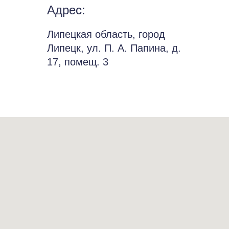
Адрес:
Липецкая область, город
Липецк, ул. П. А. Папина, д.
17, помещ. 3